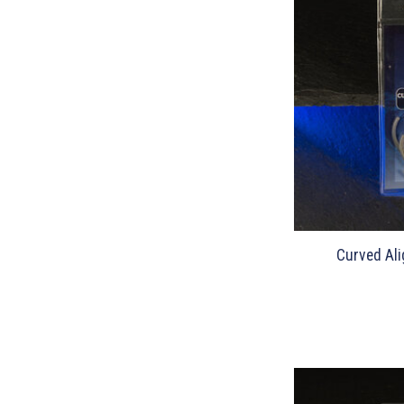
Curved Ali