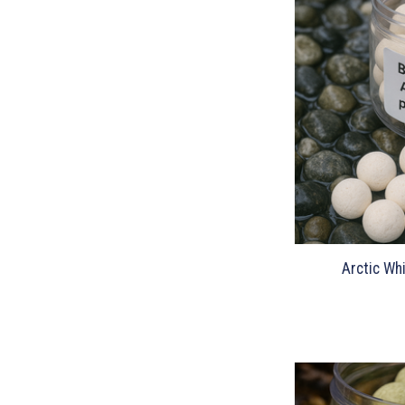
Arctic Wh