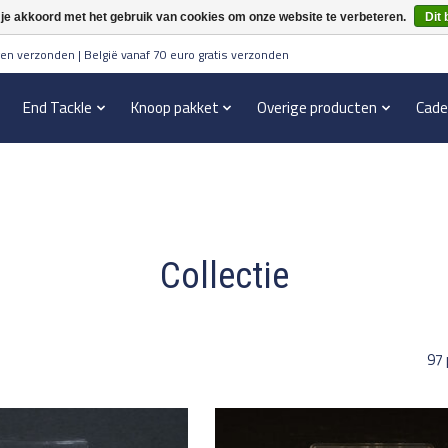
 je akkoord met het gebruik van cookies om onze website te verbeteren.
Dit 
en verzonden | België vanaf 70 euro gratis verzonden
End Tackle
Knoop pakket
Overige producten
Cade
Collectie
97