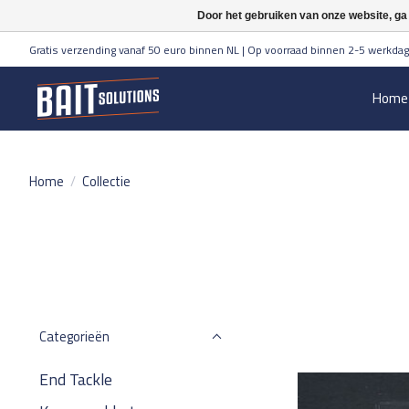
Door het gebruiken van onze website, ga
Gratis verzending vanaf 50 euro binnen NL | Op voorraad binnen 2-5 werkdag
Home
Home
/
Collectie
Categorieën
End Tackle