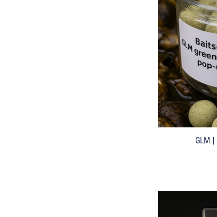
GLM |