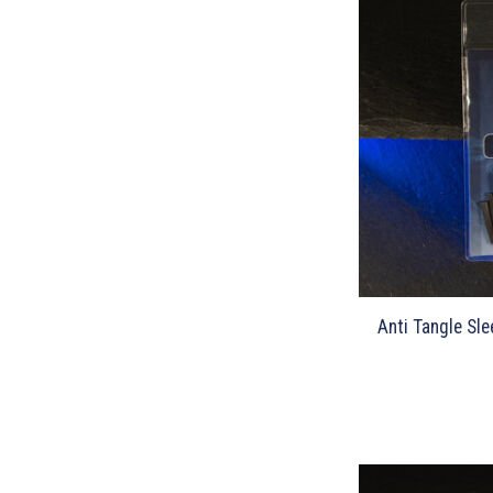
Anti Tangle Sle