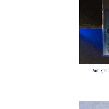
Anti Ejec