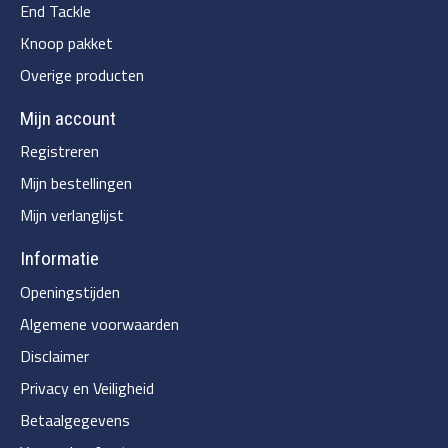
End Tackle
Knoop pakket
Overige producten
Mijn account
Registreren
Mijn bestellingen
Mijn verlanglijst
Informatie
Openingstijden
Algemene voorwaarden
Disclaimer
Privacy en Veiligheid
Betaalgegevens