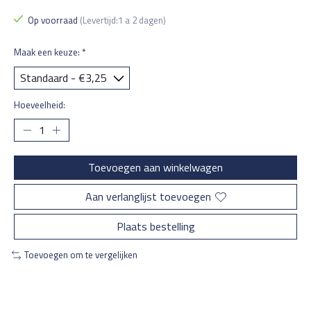
Op voorraad
(Levertijd:1 a 2 dagen)
Maak een keuze:
*
Hoeveelheid:
Toevoegen aan winkelwagen
Aan verlanglijst toevoegen
Plaats bestelling
Toevoegen om te vergelijken