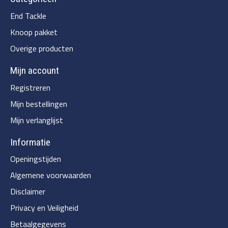
End Tackle
Knoop pakket
Overige producten
Mijn account
Registreren
Mijn bestellingen
Mijn verlanglijst
Informatie
Openingstijden
Algemene voorwaarden
Disclaimer
Privacy en Veiligheid
Betaalgegevens