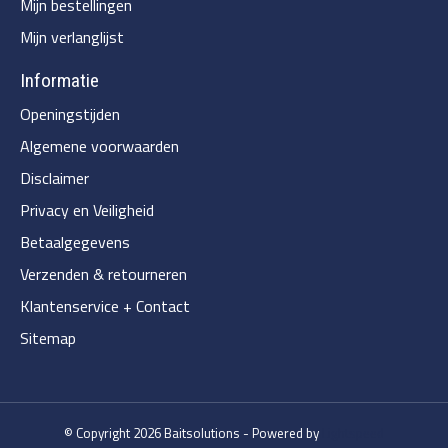
Mijn bestellingen
Mijn verlanglijst
Informatie
Openingstijden
Algemene voorwaarden
Disclaimer
Privacy en Veiligheid
Betaalgegevens
Verzenden & retourneren
Klantenservice + Contact
Sitemap
© Copyright 2026 Baitsolutions - Powered by
Lightspeed