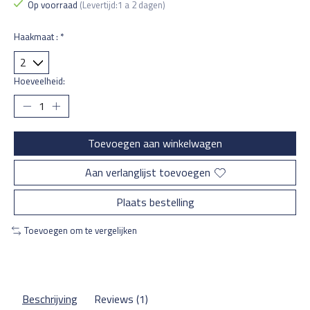
Op voorraad
(Levertijd:1 a 2 dagen)
Haakmaat :
*
Hoeveelheid:
Toevoegen aan winkelwagen
Aan verlanglijst toevoegen
Plaats bestelling
Toevoegen om te vergelijken
Beschrijving
Reviews (1)