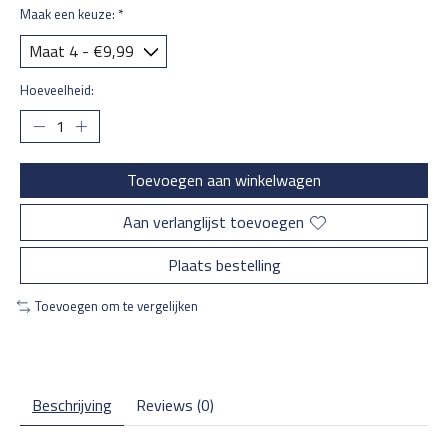
Maak een keuze:
*
Hoeveelheid:
Toevoegen aan winkelwagen
Aan verlanglijst toevoegen
Plaats bestelling
Toevoegen om te vergelijken
Beschrijving
Reviews (0)