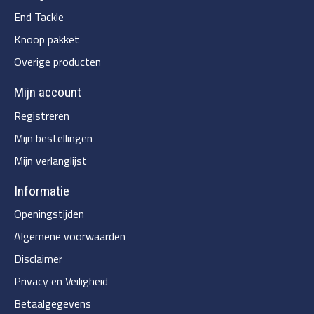
End Tackle
Knoop pakket
Overige producten
Mijn account
Registreren
Mijn bestellingen
Mijn verlanglijst
Informatie
Openingstijden
Algemene voorwaarden
Disclaimer
Privacy en Veiligheid
Betaalgegevens