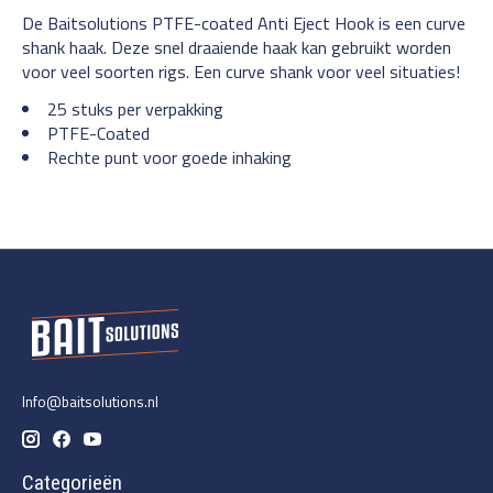
De Baitsolutions PTFE-coated Anti Eject Hook is een curve
shank haak. Deze snel draaiende haak kan gebruikt worden
voor veel soorten rigs. Een curve shank voor veel situaties!
25 stuks per verpakking
PTFE-Coated
Rechte punt voor goede inhaking
Info@baitsolutions.nl
Categorieën