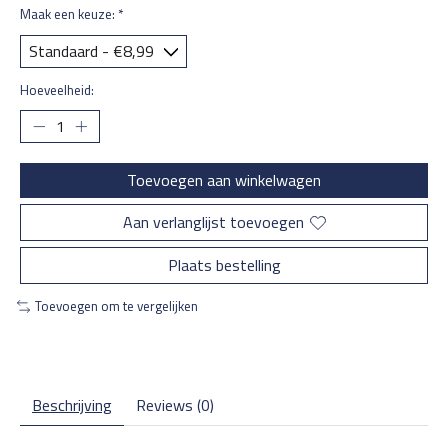
Maak een keuze:
*
Hoeveelheid:
Toevoegen aan winkelwagen
Aan verlanglijst toevoegen
Plaats bestelling
Toevoegen om te vergelijken
Beschrijving
Reviews (0)