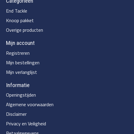
Categorieën
End Tackle
Knoop pakket
Overige producten
Mijn account
Registreren
Mijn bestellingen
Mijn verlanglijst
Informatie
Openingstijden
Algemene voorwaarden
Disclaimer
Privacy en Veiligheid
Betaalgegevens