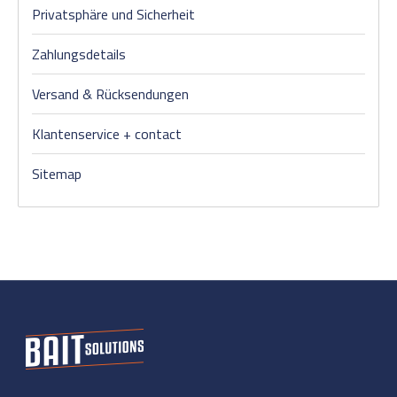
Privatsphäre und Sicherheit
Zahlungsdetails
Versand & Rücksendungen
Klantenservice + contact
Sitemap