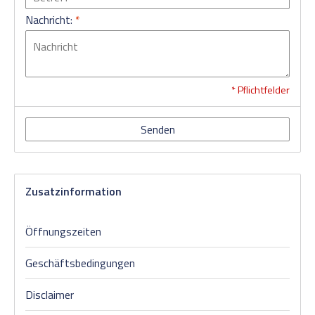
Nachricht:
*
* Pflichtfelder
Senden
Zusatzinformation
Öffnungszeiten
Geschäftsbedingungen
Disclaimer