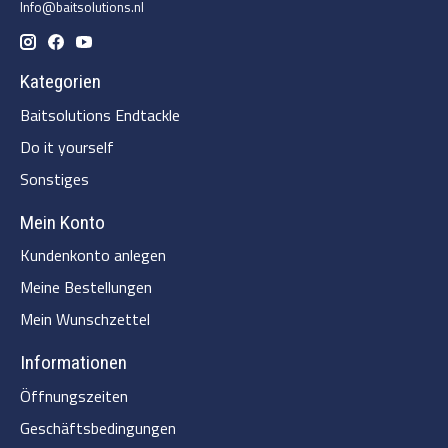
Info@baitsolutions.nl
Kategorien
Baitsolutions Endtackle
Do it yourself
Sonstiges
Mein Konto
Kundenkonto anlegen
Meine Bestellungen
Mein Wunschzettel
Informationen
Öffnungszeiten
Geschäftsbedingungen