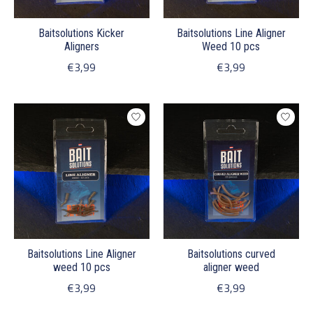
Baitsolutions Kicker
Baitsolutions Line Aligner
Aligners
Weed 10 pcs
€3,99
€3,99
Baitsolutions Line Aligner
Baitsolutions curved
weed 10 pcs
aligner weed
€3,99
€3,99