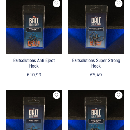
Baitsolutions Anti Eject
Baitsolutions Super Strong
Hook
Hook
€10,99
€5,49