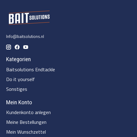
Info@baitsolutions.nl
Kategorien
Baitsolutions Endtackle
Do it yourself
Sonstiges
Mein Konto
Kundenkonto anlegen
Meine Bestellungen
Mein Wunschzettel