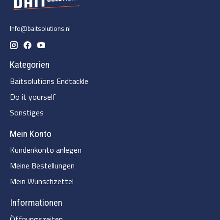
Info@baitsolutions.nl
Kategorien
Baitsolutions Endtackle
Do it yourself
Sonstiges
Mein Konto
Kundenkonto anlegen
Meine Bestellungen
Mein Wunschzettel
Informationen
Öffnungszeiten