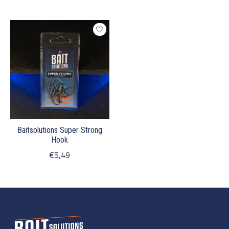
Baitsolutions Super Strong
Hook
€5,49