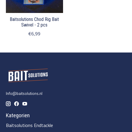
Baitsolutions Chod Rig Bait
Swivel - 2 pcs
€6,99
Info@baitsolutions.nl
Kategorien
Baitsolutions Endtackle