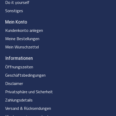
Do it yourself
Sonstiges
Mein Konto
Kundenkonto anlegen
Meine Bestellungen
Mein Wunschzettel
Informationen
Öffnungszeiten
Geschäftsbedingungen
Disclaimer
Privatsphäre und Sicherheit
Zahlungsdetails
Versand & Rücksendungen