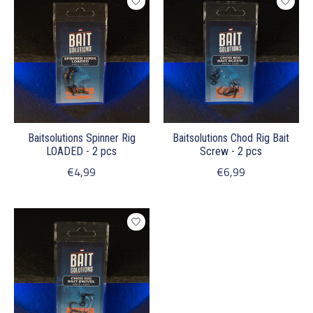
Baitsolutions Spinner Rig
Baitsolutions Chod Rig Bait
LOADED - 2 pcs
Screw - 2 pcs
€4,99
€6,99