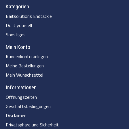
Kategorien
Baitsolutions Endtackle
Do it yourself
Sonstiges
Mein Konto
Kundenkonto anlegen
Meine Bestellungen
Mein Wunschzettel
Informationen
Öffnungszeiten
Geschäftsbedingungen
Disclaimer
Privatsphäre und Sicherheit