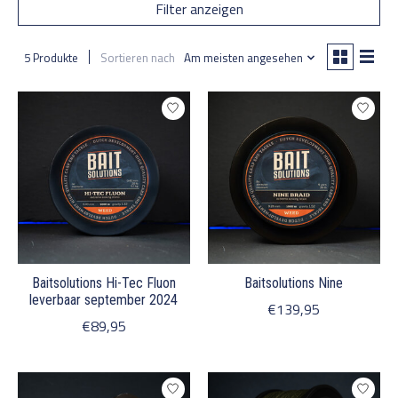
Filter anzeigen
5 Produkte
Sortieren nach
Am meisten angesehen
Baitsolutions Hi-Tec Fluon
Baitsolutions Nine
leverbaar september 2024
€139,95
€89,95