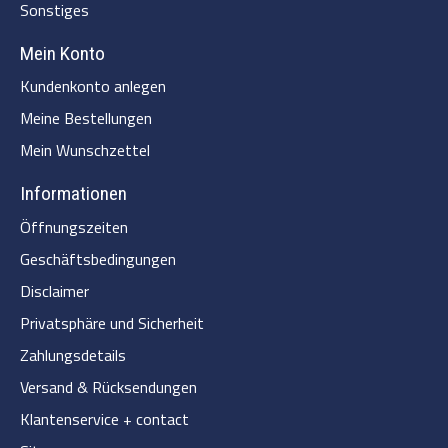
Sonstiges
Mein Konto
Kundenkonto anlegen
Meine Bestellungen
Mein Wunschzettel
Informationen
Öffnungszeiten
Geschäftsbedingungen
Disclaimer
Privatsphäre und Sicherheit
Zahlungsdetails
Versand & Rücksendungen
Klantenservice + contact