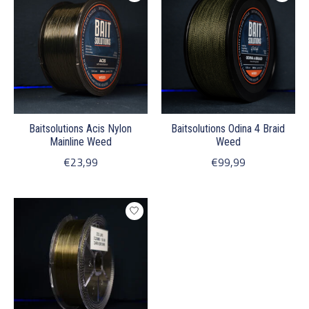
Baitsolutions Acis Nylon
Baitsolutions Odina 4 Braid
Mainline Weed
Weed
€23,99
€99,99