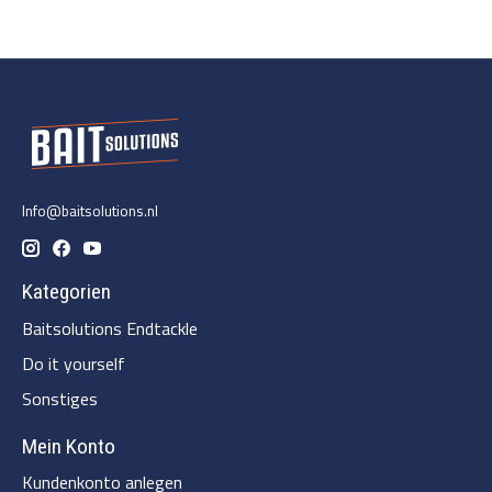
Info@baitsolutions.nl
Kategorien
Baitsolutions Endtackle
Do it yourself
Sonstiges
Mein Konto
Kundenkonto anlegen