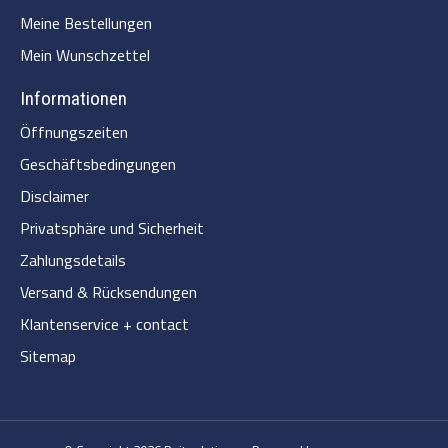
Meine Bestellungen
Mein Wunschzettel
Informationen
Öffnungszeiten
Geschäftsbedingungen
Disclaimer
Privatsphäre und Sicherheit
Zahlungsdetails
Versand & Rücksendungen
Klantenservice + contact
Sitemap