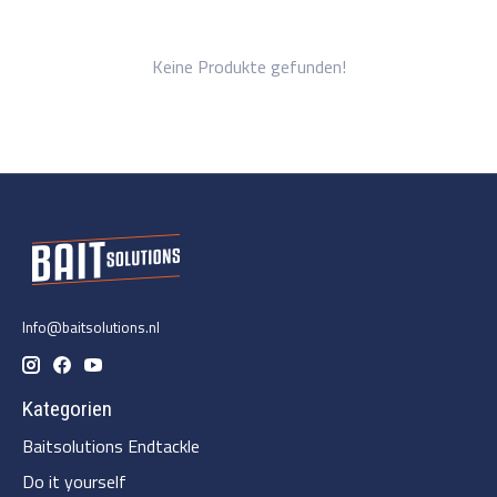
Keine Produkte gefunden!
Info@baitsolutions.nl
Kategorien
Baitsolutions Endtackle
Do it yourself