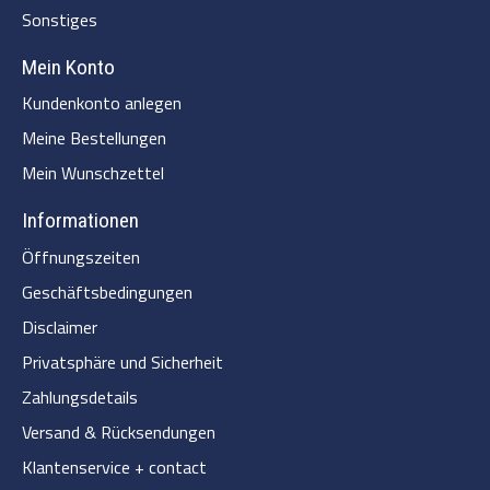
Sonstiges
Mein Konto
Kundenkonto anlegen
Meine Bestellungen
Mein Wunschzettel
Informationen
Öffnungszeiten
Geschäftsbedingungen
Disclaimer
Privatsphäre und Sicherheit
Zahlungsdetails
Versand & Rücksendungen
Klantenservice + contact