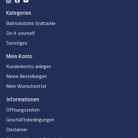
Kategorien
Baitsolutions Endtackle
Do it yourself
Sonstiges
Mein Konto
Kundenkonto anlegen
Meine Bestellungen
Mein Wunschzettel
Informationen
Öffnungszeiten
Geschäftsbedingungen
Disclaimer