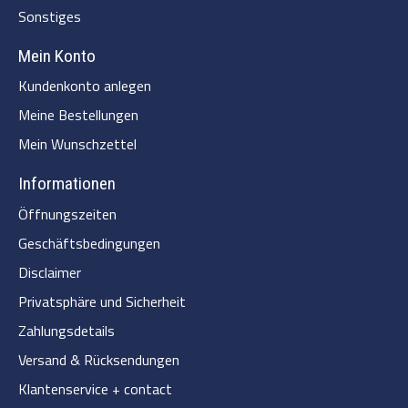
Sonstiges
Mein Konto
Kundenkonto anlegen
Meine Bestellungen
Mein Wunschzettel
Informationen
Öffnungszeiten
Geschäftsbedingungen
Disclaimer
Privatsphäre und Sicherheit
Zahlungsdetails
Versand & Rücksendungen
Klantenservice + contact