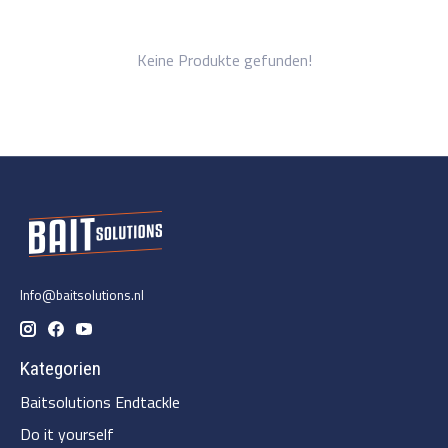
Keine Produkte gefunden!
Info@baitsolutions.nl
Kategorien
Baitsolutions Endtackle
Do it yourself