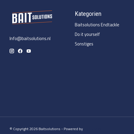
Kategorien
Baitsolutions Endtackle
Do it yourself
Info@baitsolutions.nl
Sonstiges
© Copyright 2026 Baitsolutions - Powered by
Lightspeed