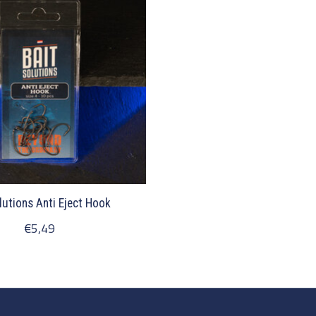
lutions Anti Eject Hook
€5,49