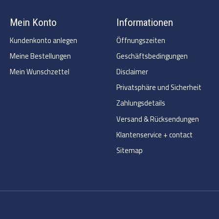
Mein Konto
Informationen
Kundenkonto anlegen
Öffnungszeiten
Meine Bestellungen
Geschäftsbedingungen
Mein Wunschzettel
Disclaimer
Privatsphäre und Sicherheit
Zahlungsdetails
Versand & Rücksendungen
Klantenservice + contact
Sitemap