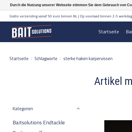
Durch die Nutzung unserer Webseite stimmen Sie dem Gebrauch von Coo
Gratis verzending vanaf 50 euro binnen NL | Op voorraad binnen 2-5 werkdag
Startseite
Ba
Startseite
/
Schlagworte
/
sterke haken karpervissen
Artikel 
Kategorien
Baitsolutions Endtackle