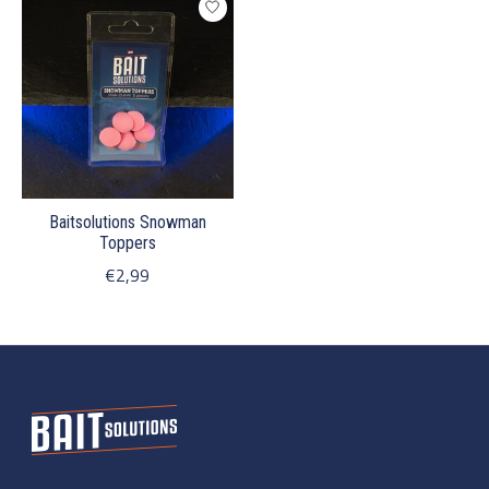
Baitsolutions Snowman
Toppers
€2,99