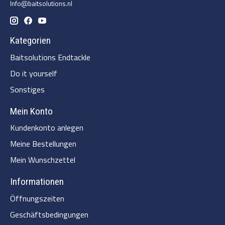
Info@baitsolutions.nl
Kategorien
Baitsolutions Endtackle
Do it yourself
Sonstiges
Mein Konto
Kundenkonto anlegen
Meine Bestellungen
Mein Wunschzettel
Informationen
Öffnungszeiten
Geschäftsbedingungen