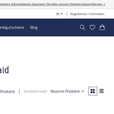
 weitere Informationen beachten Sie bitte unsere Datenschutzerklärung. »
DE
Registrieren / Anmelden
enkgutscheine
Blog
aid
Sortieren nach
Neueste Produkte
 Produkte