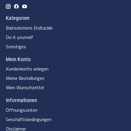
Kategorien
Baitsolutions Endtackle
Do it yourself
Sonstiges
Mein Konto
Kundenkonto anlegen
Meine Bestellungen
Mein Wunschzettel
Informationen
Öffnungszeiten
Geschäftsbedingungen
Disclaimer