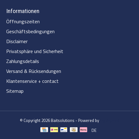
Informationen
Öffnungszeiten
Geschäftsbedingungen
Disclaimer
Privatsphäre und Sicherheit
Zahlungsdetails
Versand & Rücksendungen
Klantenservice + contact
Sitemap
© Copyright 2026 Baitsolutions - Powered by
Lightspeed
DE