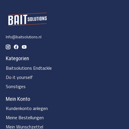
Info@baitsolutions.nl
Kategorien
Baitsolutions Endtackle
Do it yourself
Sonstiges
Mein Konto
Kundenkonto anlegen
Meine Bestellungen
Mein Wunschzettel