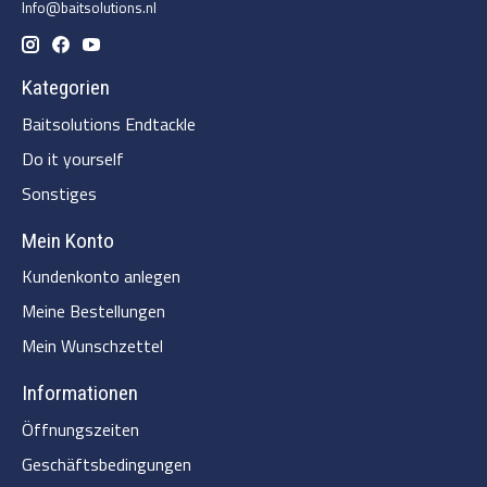
Info@baitsolutions.nl
Kategorien
Baitsolutions Endtackle
Do it yourself
Sonstiges
Mein Konto
Kundenkonto anlegen
Meine Bestellungen
Mein Wunschzettel
Informationen
Öffnungszeiten
Geschäftsbedingungen