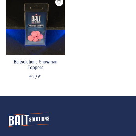
Baitsolutions Snowman
Toppers
€2,99