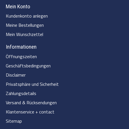
Mein Konto
Kundenkonto anlegen
Meine Bestellungen
Mein Wunschzettel
Informationen
Öffnungszeiten
Geschäftsbedingungen
Disclaimer
Privatsphäre und Sicherheit
Zahlungsdetails
Versand & Rücksendungen
Klantenservice + contact
Sitemap