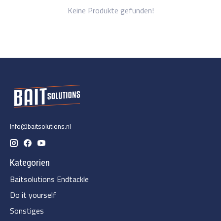
Keine Produkte gefunden!
Info@baitsolutions.nl
Kategorien
Baitsolutions Endtackle
Do it yourself
Sonstiges