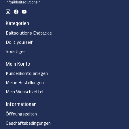
Info@baitsolutions.nl
Kategorien
Baitsolutions Endtackle
Do it yourself
Sonstiges
Mein Konto
Kundenkonto anlegen
Meine Bestellungen
Mein Wunschzettel
Informationen
Öffnungszeiten
Geschäftsbedingungen