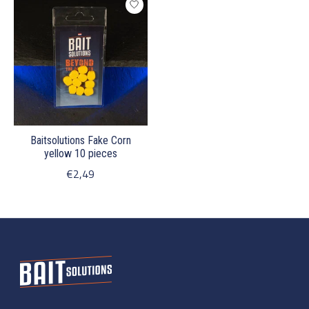
Baitsolutions Fake Corn
yellow 10 pieces
€2,49