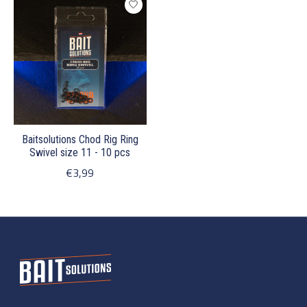
Baitsolutions Chod Rig Ring
Swivel size 11 - 10 pcs
€3,99