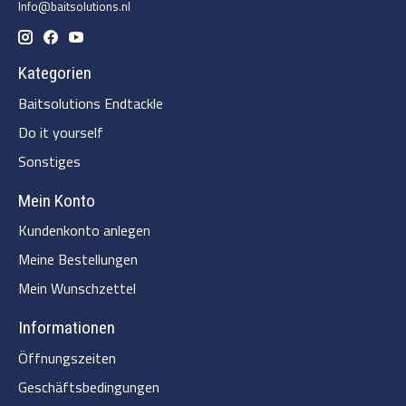
Info@baitsolutions.nl
Kategorien
Baitsolutions Endtackle
Do it yourself
Sonstiges
Mein Konto
Kundenkonto anlegen
Meine Bestellungen
Mein Wunschzettel
Informationen
Öffnungszeiten
Geschäftsbedingungen