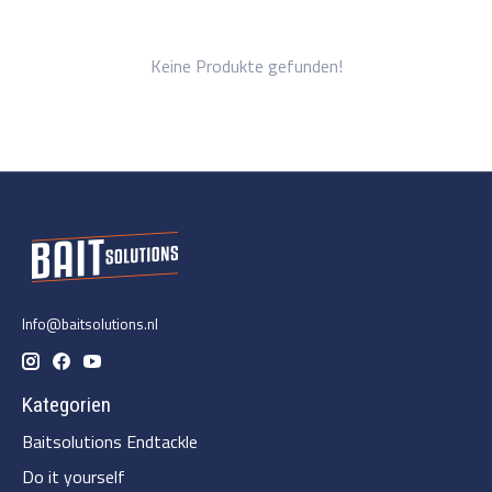
Keine Produkte gefunden!
Info@baitsolutions.nl
Kategorien
Baitsolutions Endtackle
Do it yourself