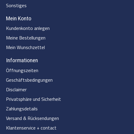
Sonstiges
Mein Konto
Kundenkonto anlegen
Meine Bestellungen
Mein Wunschzettel
Informationen
Öffnungszeiten
Geschäftsbedingungen
Disclaimer
Privatsphäre und Sicherheit
Zahlungsdetails
Versand & Rücksendungen
Klantenservice + contact