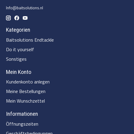
Info@baitsolutions.nl
Kategorien
Baitsolutions Endtackle
Do it yourself
Sonstiges
Mein Konto
Kundenkonto anlegen
Meine Bestellungen
Mein Wunschzettel
Informationen
Öffnungszeiten
Geschäftsbedingungen