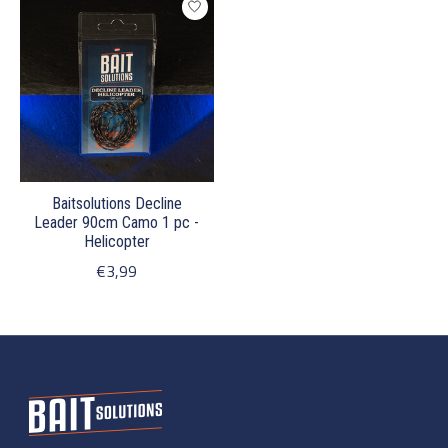
Baitsolutions Decline
Leader 90cm Camo 1 pc -
Helicopter
€3,99