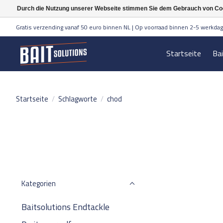
Durch die Nutzung unserer Webseite stimmen Sie dem Gebrauch von Coo
Gratis verzending vanaf 50 euro binnen NL | Op voorraad binnen 2-5 werkdag
Startseite
Ba
Startseite
/
Schlagworte
/
chod
Kategorien
Baitsolutions Endtackle