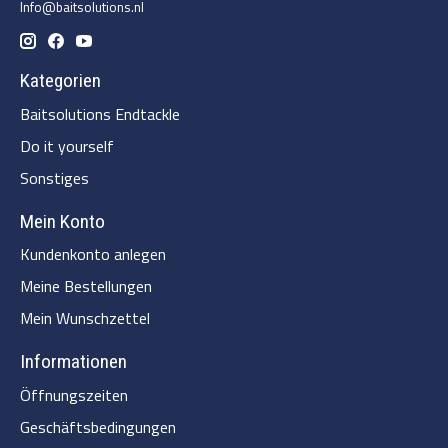
Info@baitsolutions.nl
Kategorien
Baitsolutions Endtackle
Do it yourself
Sonstiges
Mein Konto
Kundenkonto anlegen
Meine Bestellungen
Mein Wunschzettel
Informationen
Öffnungszeiten
Geschäftsbedingungen