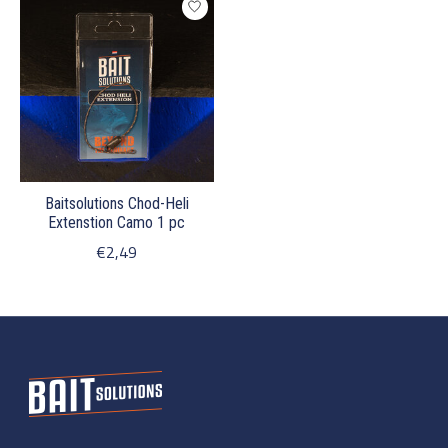
Baitsolutions Chod-Heli
Extenstion Camo 1 pc
€2,49