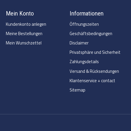
Mein Konto
Informationen
Kundenkonto anlegen
Öffnungszeiten
Meine Bestellungen
Geschäftsbedingungen
Mein Wunschzettel
Disclaimer
Privatsphäre und Sicherheit
Zahlungsdetails
Versand & Rücksendungen
Klantenservice + contact
Sitemap