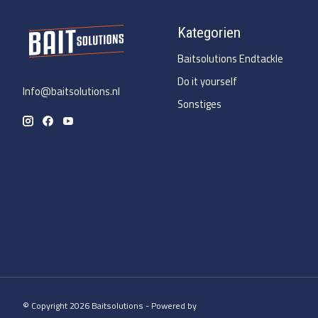
Kategorien
Baitsolutions Endtackle
Do it yourself
Info@baitsolutions.nl
Sonstiges
© Copyright 2026 Baitsolutions - Powered by
Lightspeed