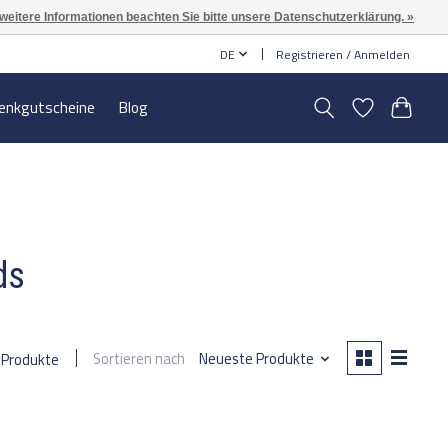
 weitere Informationen beachten Sie bitte unsere Datenschutzerklärung. »
DE
Registrieren / Anmelden
enkgutscheine
Blog
ds
Sortieren nach
Neueste Produkte
 Produkte