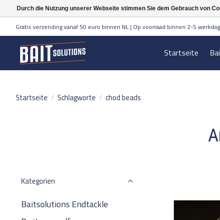
Durch die Nutzung unserer Webseite stimmen Sie dem Gebrauch von Coo
Gratis verzending vanaf 50 euro binnen NL | Op voorraad binnen 2-5 werkdag
Startseite
Ba
Startseite
/
Schlagworte
/
chod beads
A
Kategorien
Baitsolutions Endtackle