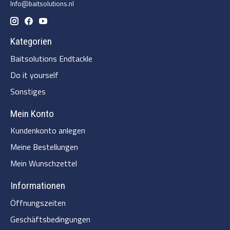
Info@baitsolutions.nl
Kategorien
Baitsolutions Endtackle
Do it yourself
Sonstiges
Mein Konto
Kundenkonto anlegen
Meine Bestellungen
Mein Wunschzettel
Informationen
Öffnungszeiten
Geschäftsbedingungen