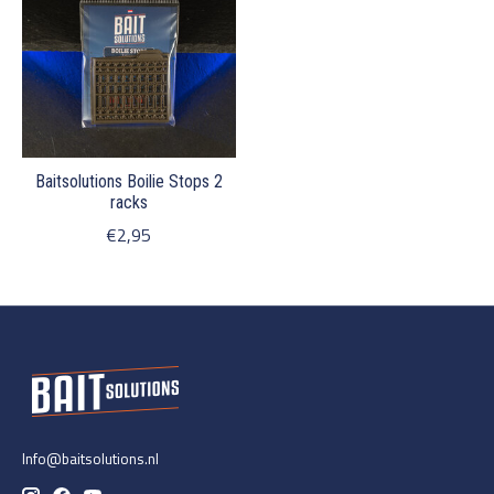
Baitsolutions Boilie Stops 2
racks
€2,95
Info@baitsolutions.nl