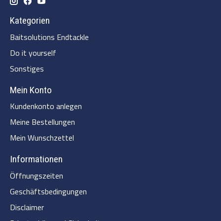
Kategorien
Baitsolutions Endtackle
Do it yourself
Sonstiges
Mein Konto
Kundenkonto anlegen
Meine Bestellungen
Mein Wunschzettel
Informationen
Öffnungszeiten
Geschäftsbedingungen
Disclaimer