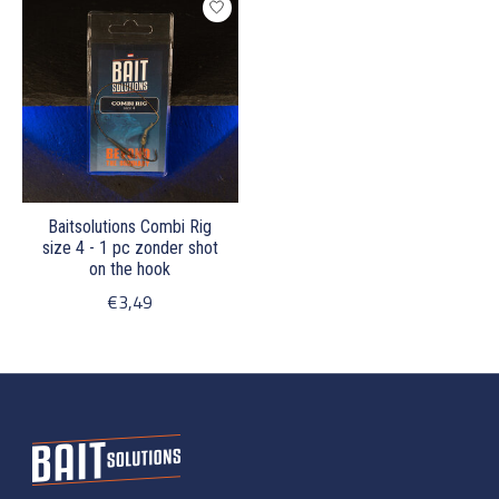
Baitsolutions Combi Rig
size 4 - 1 pc zonder shot
on the hook
€3,49