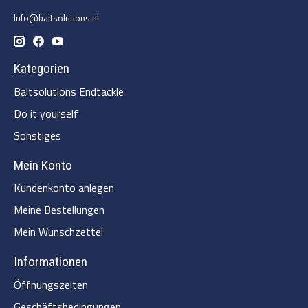
Info@baitsolutions.nl
Kategorien
Baitsolutions Endtackle
Do it yourself
Sonstiges
Mein Konto
Kundenkonto anlegen
Meine Bestellungen
Mein Wunschzettel
Informationen
Öffnungszeiten
Geschäftsbedingungen