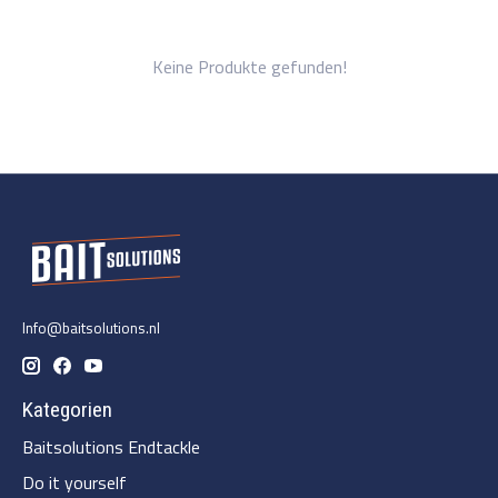
Keine Produkte gefunden!
Info@baitsolutions.nl
Kategorien
Baitsolutions Endtackle
Do it yourself