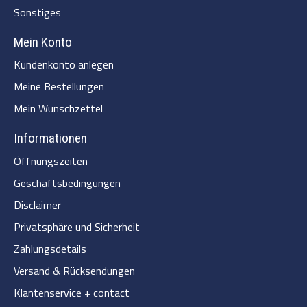
Sonstiges
Mein Konto
Kundenkonto anlegen
Meine Bestellungen
Mein Wunschzettel
Informationen
Öffnungszeiten
Geschäftsbedingungen
Disclaimer
Privatsphäre und Sicherheit
Zahlungsdetails
Versand & Rücksendungen
Klantenservice + contact