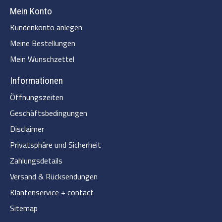
Mein Konto
Kundenkonto anlegen
Meine Bestellungen
Mein Wunschzettel
Informationen
Öffnungszeiten
Geschäftsbedingungen
Disclaimer
Privatsphäre und Sicherheit
Zahlungsdetails
Versand & Rücksendungen
Klantenservice + contact
Sitemap