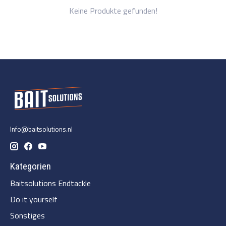
Keine Produkte gefunden!
Info@baitsolutions.nl
Kategorien
Baitsolutions Endtackle
Do it yourself
Sonstiges