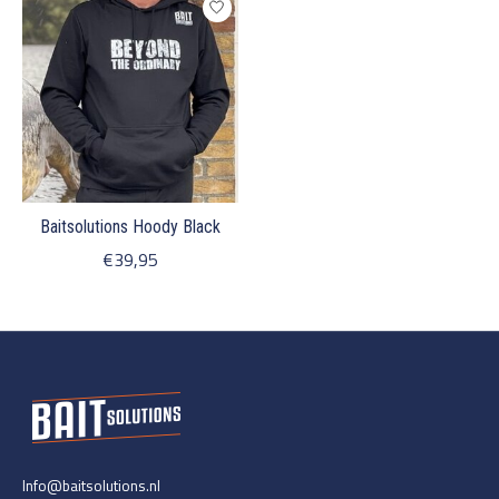
Baitsolutions Hoody Black
€39,95
Info@baitsolutions.nl