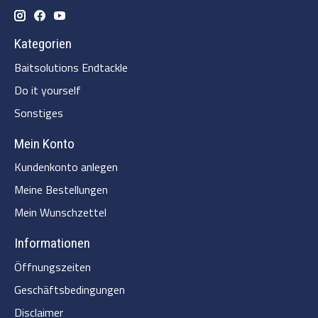
Kategorien
Baitsolutions Endtackle
Do it yourself
Sonstiges
Mein Konto
Kundenkonto anlegen
Meine Bestellungen
Mein Wunschzettel
Informationen
Öffnungszeiten
Geschäftsbedingungen
Disclaimer