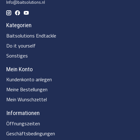
Info@baitsolutions.nl
Kategorien
Baitsolutions Endtackle
Do it yourself
Sonstiges
Mein Konto
Kundenkonto anlegen
Meine Bestellungen
Mein Wunschzettel
Informationen
Öffnungszeiten
Geschäftsbedingungen