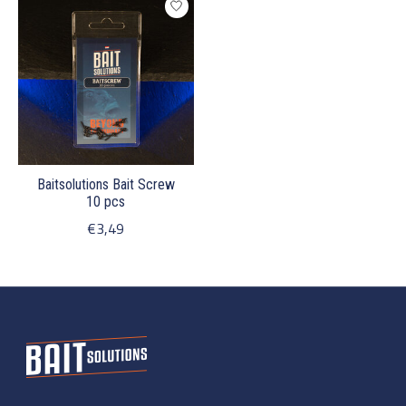
Baitsolutions Bait Screw
10 pcs
€3,49