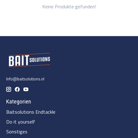
Keine Produkte gefunden!
Info@baitsolutions.nl
Kategorien
Baitsolutions Endtackle
Do it yourself
Sonstiges