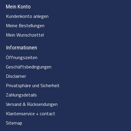
Mein Konto
Kundenkonto anlegen
Meine Bestellungen
Mein Wunschzettel
Informationen
Öffnungszeiten
Geschäftsbedingungen
Disclaimer
Privatsphäre und Sicherheit
Zahlungsdetails
Versand & Rücksendungen
Klantenservice + contact
Sitemap