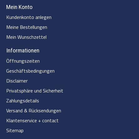
Mein Konto
Kundenkonto anlegen
Meine Bestellungen
Mein Wunschzettel
Informationen
Öffnungszeiten
Geschäftsbedingungen
Disclaimer
Privatsphäre und Sicherheit
Zahlungsdetails
Versand & Rücksendungen
Klantenservice + contact
Sitemap