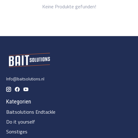
Keine Produkte gefunden!
Info@baitsolutions.nl
Kategorien
Baitsolutions Endtackle
Do it yourself
Sonstiges