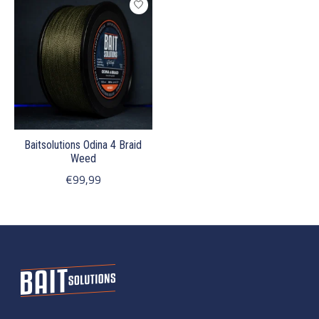
Baitsolutions Odina 4 Braid
Weed
€99,99