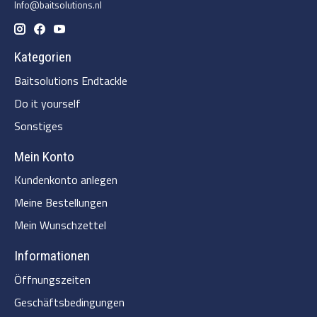
Info@baitsolutions.nl
Kategorien
Baitsolutions Endtackle
Do it yourself
Sonstiges
Mein Konto
Kundenkonto anlegen
Meine Bestellungen
Mein Wunschzettel
Informationen
Öffnungszeiten
Geschäftsbedingungen