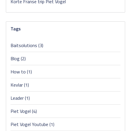
Korte Franse trip Piet Vogel
Tags
Baitsolutions
(3)
Blog
(2)
How to
(1)
Kevlar
(1)
Leader
(1)
Piet Vogel
(4)
Piet Vogel Youtube
(1)