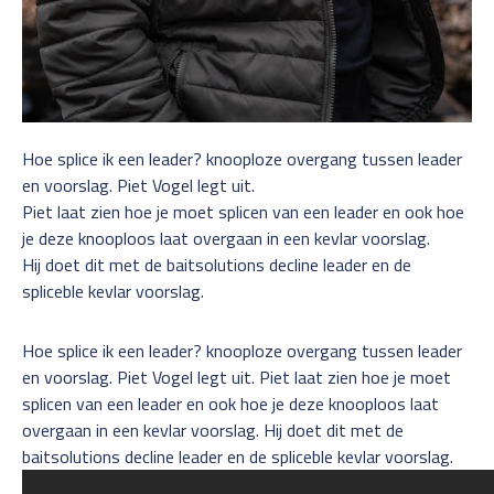
Hoe splice ik een leader? knooploze overgang tussen leader
en voorslag. Piet Vogel legt uit.
Piet laat zien hoe je moet splicen van een leader en ook hoe
je deze knooploos laat overgaan in een kevlar voorslag.
Hij doet dit met de baitsolutions decline leader en de
spliceble kevlar voorslag.
Hoe splice ik een leader? knooploze overgang tussen leader
en voorslag. Piet Vogel legt uit. Piet laat zien hoe je moet
splicen van een leader en ook hoe je deze knooploos laat
overgaan in een kevlar voorslag. Hij doet dit met de
baitsolutions decline leader en de spliceble kevlar voorslag.