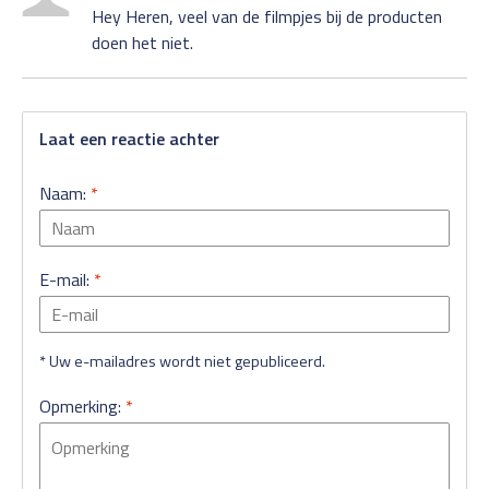
Hey Heren, veel van de filmpjes bij de producten
doen het niet.
Laat een reactie achter
Naam:
*
E-mail:
*
* Uw e-mailadres wordt niet gepubliceerd.
Opmerking:
*