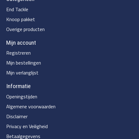
End Tackle
Knoop pakket
Overige producten
Mijn account
Registreren
Mijn bestellingen
Mijn verlanglijst
Informatie
Openingstijden
Algemene voorwaarden
Disclaimer
Privacy en Veiligheid
Betaalgegevens