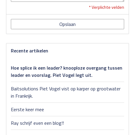
* Verplichte velden
Opslaan
Recente artikelen
Hoe splice ik een leader? knooploze overgang tussen
leader en voorslag. Piet Vogel legt uit.
Baitsolutions Piet Vogel vist op karper op grootwater
in Frankrijk.
Eerste keer mee
Ray schrijf even een blog!!