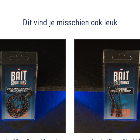
Dit vind je misschien ook leuk