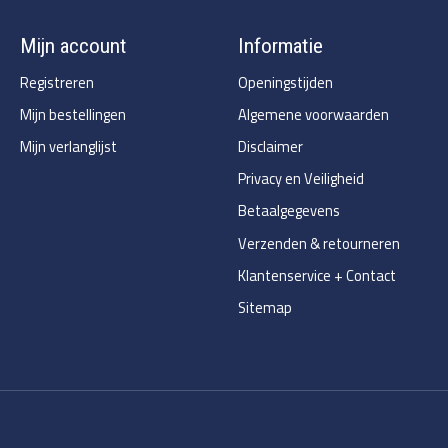
Mijn account
Informatie
Registreren
Openingstijden
Mijn bestellingen
Algemene voorwaarden
Mijn verlanglijst
Disclaimer
Privacy en Veiligheid
Betaalgegevens
Verzenden & retourneren
Klantenservice + Contact
Sitemap