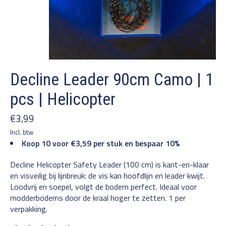
Decline Leader 90cm Camo | 1
pcs | Helicopter
€3,99
Incl. btw
Koop 10 voor €3,59 per stuk en bespaar 10%
Decline Helicopter Safety Leader (100 cm) is kant-en-klaar
en visveilig bij lijnbreuk: de vis kan hoofdlijn en leader kwijt.
Loodvrij en soepel, volgt de bodem perfect. Ideaal voor
modderbodems door de kraal hoger te zetten. 1 per
verpakking.