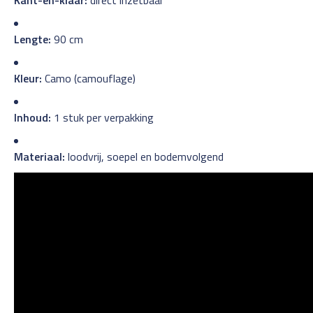
Lengte:
90 cm
Kleur:
Camo (camouflage)
Inhoud:
1 stuk per verpakking
Materiaal:
loodvrij, soepel en bodemvolgend