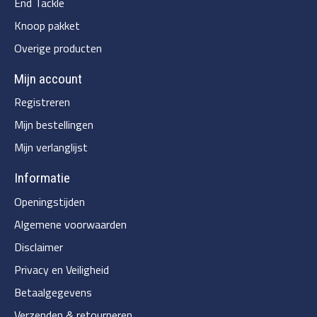
End Tackle
Knoop pakket
Overige producten
Mijn account
Registreren
Mijn bestellingen
Mijn verlanglijst
Informatie
Openingstijden
Algemene voorwaarden
Disclaimer
Privacy en Veiligheid
Betaalgegevens
Verzenden & retourneren