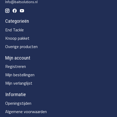
Info@baitsolutions.nl
Categorieën
End Tackle
Knoop pakket
Overige producten
Mijn account
Registreren
Mijn bestellingen
Mijn verlanglijst
Informatie
Openingstijden
Algemene voorwaarden