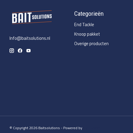
Categorieën
End Tackle
Knoop pakket
Info@baitsolutions.nl
Overige producten
© Copyright 2026 Baitsolutions - Powered by
Lightspeed