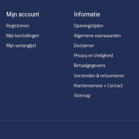
Mijn account
Informatie
Registreren
Openingstijden
Mijn bestellingen
Algemene voorwaarden
Mijn verlanglijst
Disclaimer
Privacy en Veiligheid
Betaalgegevens
Verzenden & retourneren
Klantenservice + Contact
Sitemap