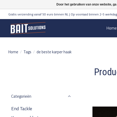
Door het gebruiken van onze website, ga
Gratis verzending vanaf 50 euro binnen NL | Op voorraad binnen 2-5 werkdag
Home
Home
/
Tags
/
de beste karper haak
Produ
Categorieën
End Tackle