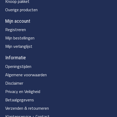
Knoop pakket
Overige producten
Mijn account
Registreren
Mijn bestellingen
Mijn verlanglijst
Informatie
Openingstijden
Algemene voorwaarden
Disclaimer
Privacy en Veiligheid
Betaalgegevens
Verzenden & retourneren
Klantenservice + Contact