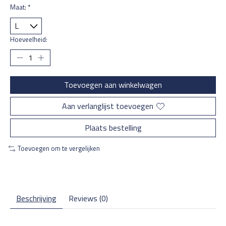
Maat:
*
Hoeveelheid:
Toevoegen aan winkelwagen
Aan verlanglijst toevoegen
Plaats bestelling
Toevoegen om te vergelijken
Beschrijving
Reviews (0)