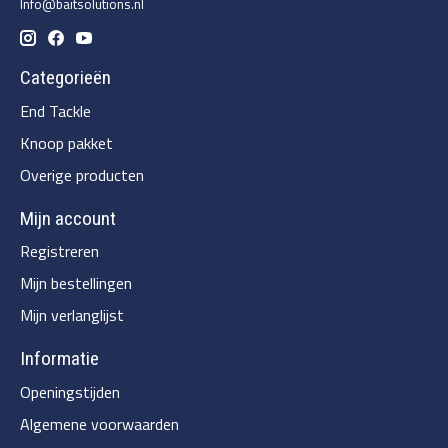
Info@baitsolutions.nl
Categorieën
End Tackle
Knoop pakket
Overige producten
Mijn account
Registreren
Mijn bestellingen
Mijn verlanglijst
Informatie
Openingstijden
Algemene voorwaarden