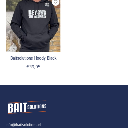
Baitsolutions Hoody Black
€39,95
Info@baitsolutions.nl