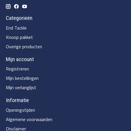
Categorieën
End Tackle
Knoop pakket
Overige producten
Mijn account
Registreren
Mijn bestellingen
Mijn verlanglijst
Informatie
Openingstijden
Algemene voorwaarden
Disclaimer