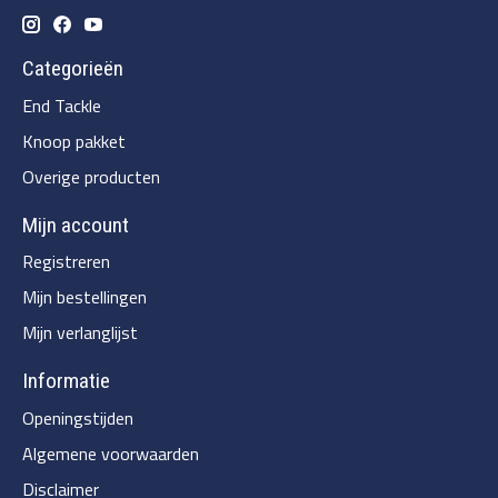
Categorieën
End Tackle
Knoop pakket
Overige producten
Mijn account
Registreren
Mijn bestellingen
Mijn verlanglijst
Informatie
Openingstijden
Algemene voorwaarden
Disclaimer